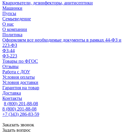
Кварцеватели, дезинфекторы, анитисептики
Машинки
Пупсы
Семьеведение
О нас
О компании
Политика
Оформляем все необходимые документы в рамках 44-ФЗ и
223-ФЗ
ФЗ-44
ФЗ-223
Товары по ФГОС
Отзывы
Работа с ДОУ
Условия оплаты
Условия доставки
Гарантия на товар
Доставка
Контакты
8 (800) 201-88-08
8 (800) 201-88-08
+7 (343) 286-83-59
Заказать звонок
Задать вопрос