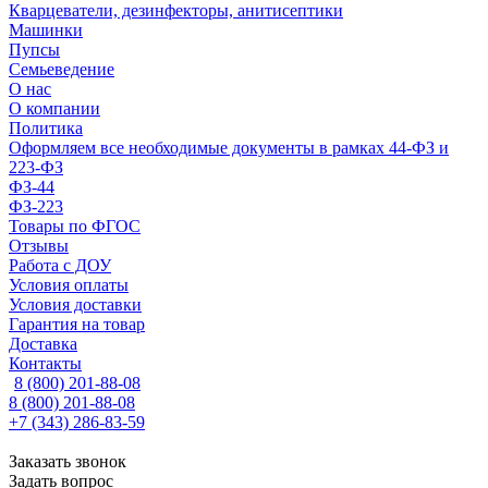
Кварцеватели, дезинфекторы, анитисептики
Машинки
Пупсы
Семьеведение
О нас
О компании
Политика
Оформляем все необходимые документы в рамках 44-ФЗ и
223-ФЗ
ФЗ-44
ФЗ-223
Товары по ФГОС
Отзывы
Работа с ДОУ
Условия оплаты
Условия доставки
Гарантия на товар
Доставка
Контакты
8 (800) 201-88-08
8 (800) 201-88-08
+7 (343) 286-83-59
Заказать звонок
Задать вопрос