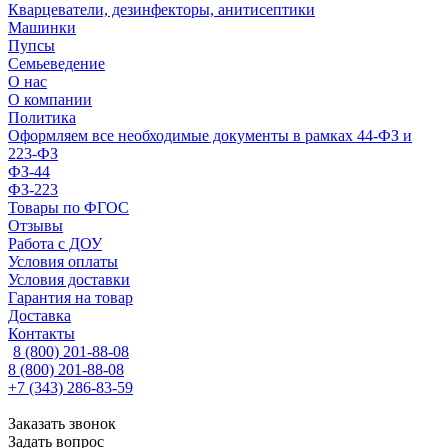
Кварцеватели, дезинфекторы, анитисептики
Машинки
Пупсы
Семьеведение
О нас
О компании
Политика
Оформляем все необходимые документы в рамках 44-ФЗ и
223-ФЗ
ФЗ-44
ФЗ-223
Товары по ФГОС
Отзывы
Работа с ДОУ
Условия оплаты
Условия доставки
Гарантия на товар
Доставка
Контакты
8 (800) 201-88-08
8 (800) 201-88-08
+7 (343) 286-83-59
Заказать звонок
Задать вопрос