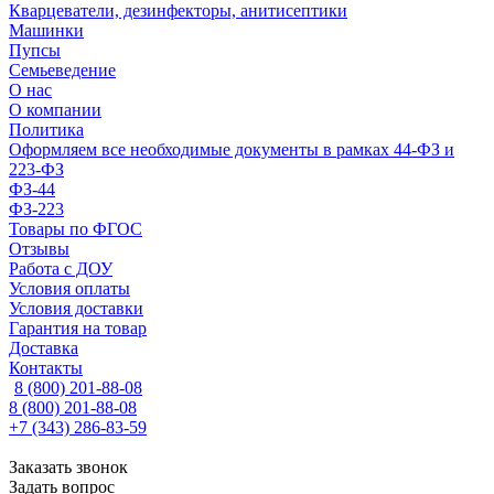
Кварцеватели, дезинфекторы, анитисептики
Машинки
Пупсы
Семьеведение
О нас
О компании
Политика
Оформляем все необходимые документы в рамках 44-ФЗ и
223-ФЗ
ФЗ-44
ФЗ-223
Товары по ФГОС
Отзывы
Работа с ДОУ
Условия оплаты
Условия доставки
Гарантия на товар
Доставка
Контакты
8 (800) 201-88-08
8 (800) 201-88-08
+7 (343) 286-83-59
Заказать звонок
Задать вопрос