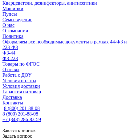
Кварцеватели, дезинфекторы, анитисептики
Машинки
Пупсы
Семьеведение
О нас
О компании
Политика
Оформляем все необходимые документы в рамках 44-ФЗ и
223-ФЗ
ФЗ-44
ФЗ-223
Товары по ФГОС
Отзывы
Работа с ДОУ
Условия оплаты
Условия доставки
Гарантия на товар
Доставка
Контакты
8 (800) 201-88-08
8 (800) 201-88-08
+7 (343) 286-83-59
Заказать звонок
Задать вопрос