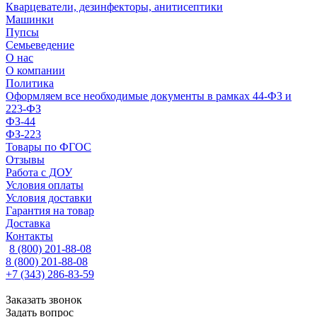
Кварцеватели, дезинфекторы, анитисептики
Машинки
Пупсы
Семьеведение
О нас
О компании
Политика
Оформляем все необходимые документы в рамках 44-ФЗ и
223-ФЗ
ФЗ-44
ФЗ-223
Товары по ФГОС
Отзывы
Работа с ДОУ
Условия оплаты
Условия доставки
Гарантия на товар
Доставка
Контакты
8 (800) 201-88-08
8 (800) 201-88-08
+7 (343) 286-83-59
Заказать звонок
Задать вопрос