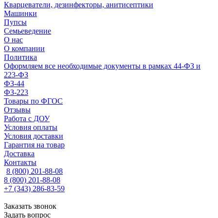
Кварцеватели, дезинфекторы, анитисептики
Машинки
Пупсы
Семьеведение
О нас
О компании
Политика
Оформляем все необходимые документы в рамках 44-ФЗ и
223-ФЗ
ФЗ-44
ФЗ-223
Товары по ФГОС
Отзывы
Работа с ДОУ
Условия оплаты
Условия доставки
Гарантия на товар
Доставка
Контакты
8 (800) 201-88-08
8 (800) 201-88-08
+7 (343) 286-83-59
Заказать звонок
Задать вопрос