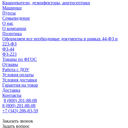
Кварцеватели, дезинфекторы, анитисептики
Машинки
Пупсы
Семьеведение
О нас
О компании
Политика
Оформляем все необходимые документы в рамках 44-ФЗ и
223-ФЗ
ФЗ-44
ФЗ-223
Товары по ФГОС
Отзывы
Работа с ДОУ
Условия оплаты
Условия доставки
Гарантия на товар
Доставка
Контакты
8 (800) 201-88-08
8 (800) 201-88-08
+7 (343) 286-83-59
Заказать звонок
Задать вопрос