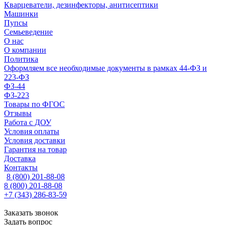
Кварцеватели, дезинфекторы, анитисептики
Машинки
Пупсы
Семьеведение
О нас
О компании
Политика
Оформляем все необходимые документы в рамках 44-ФЗ и
223-ФЗ
ФЗ-44
ФЗ-223
Товары по ФГОС
Отзывы
Работа с ДОУ
Условия оплаты
Условия доставки
Гарантия на товар
Доставка
Контакты
8 (800) 201-88-08
8 (800) 201-88-08
+7 (343) 286-83-59
Заказать звонок
Задать вопрос