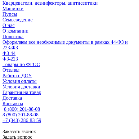
Кварцеватели, дезинфекторы, анитисептики
Машинки
Пупсы
Семьеведение
О нас
О компании
Политика
Оформляем все необходимые документы в рамках 44-ФЗ и
223-ФЗ
ФЗ-44
ФЗ-223
Товары по ФГОС
Отзывы
Работа с ДОУ
Условия оплаты
Условия доставки
Гарантия на товар
Доставка
Контакты
8 (800) 201-88-08
8 (800) 201-88-08
+7 (343) 286-83-59
Заказать звонок
Задать вопрос