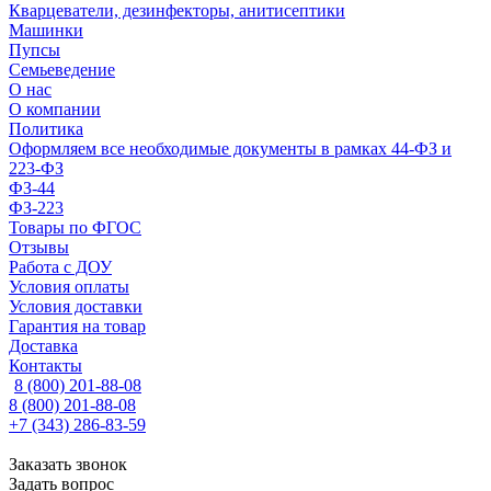
Кварцеватели, дезинфекторы, анитисептики
Машинки
Пупсы
Семьеведение
О нас
О компании
Политика
Оформляем все необходимые документы в рамках 44-ФЗ и
223-ФЗ
ФЗ-44
ФЗ-223
Товары по ФГОС
Отзывы
Работа с ДОУ
Условия оплаты
Условия доставки
Гарантия на товар
Доставка
Контакты
8 (800) 201-88-08
8 (800) 201-88-08
+7 (343) 286-83-59
Заказать звонок
Задать вопрос