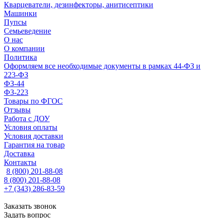
Кварцеватели, дезинфекторы, анитисептики
Машинки
Пупсы
Семьеведение
О нас
О компании
Политика
Оформляем все необходимые документы в рамках 44-ФЗ и
223-ФЗ
ФЗ-44
ФЗ-223
Товары по ФГОС
Отзывы
Работа с ДОУ
Условия оплаты
Условия доставки
Гарантия на товар
Доставка
Контакты
8 (800) 201-88-08
8 (800) 201-88-08
+7 (343) 286-83-59
Заказать звонок
Задать вопрос