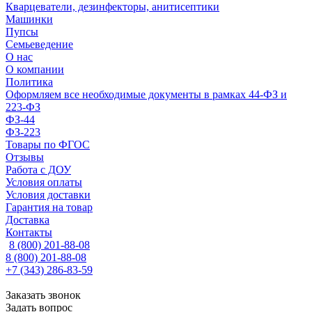
Кварцеватели, дезинфекторы, анитисептики
Машинки
Пупсы
Семьеведение
О нас
О компании
Политика
Оформляем все необходимые документы в рамках 44-ФЗ и
223-ФЗ
ФЗ-44
ФЗ-223
Товары по ФГОС
Отзывы
Работа с ДОУ
Условия оплаты
Условия доставки
Гарантия на товар
Доставка
Контакты
8 (800) 201-88-08
8 (800) 201-88-08
+7 (343) 286-83-59
Заказать звонок
Задать вопрос